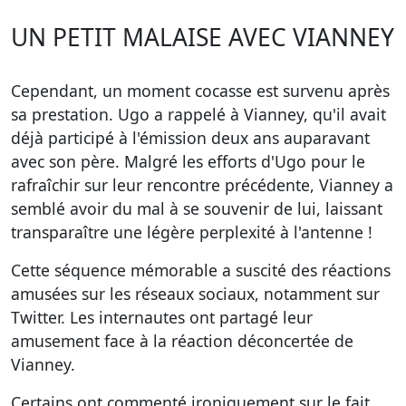
UN PETIT MALAISE AVEC VIANNEY
Cependant, un moment cocasse est survenu après
sa prestation. Ugo a rappelé à Vianney, qu'il avait
déjà participé à l'émission deux ans auparavant
avec son père. Malgré les efforts d'Ugo pour le
rafraîchir sur leur rencontre précédente, Vianney a
semblé avoir du mal à se souvenir de lui, laissant
transparaître une légère perplexité à l'antenne !
Cette séquence mémorable a suscité des réactions
amusées sur les réseaux sociaux, notamment sur
Twitter. Les internautes ont partagé leur
amusement face à la réaction déconcertée de
Vianney.
Certains ont commenté ironiquement sur le fait