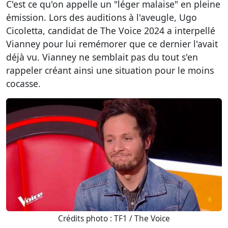
C'est ce qu'on appelle un "léger malaise" en pleine
émission. Lors des auditions à l'aveugle, Ugo
Cicoletta, candidat de The Voice 2024 a interpellé
Vianney pour lui remémorer que ce dernier l'avait
déjà vu. Vianney ne semblait pas du tout s'en
rappeler créant ainsi une situation pour le moins
cocasse.
Crédits photo : TF1 / The Voice