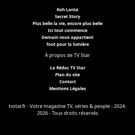
Koh Lanta
Secret Story
Plus belle la vie, encore plus belle
Ici tout commence
Demain nous appartient
Tout pour la lumière
À propos de TV Star
La Rédac TV Star
Plan du site
Contact
Mentions Légales
tvstar.fr - Votre magazine TV, séries & people - 2024-
2026 - Tous droits réservés