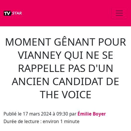
MOMENT GÊNANT POUR
VIANNEY QUI NE SE
RAPPELLE PAS D'UN
ANCIEN CANDIDAT DE
THE VOICE
Publié le 17 mars 2024 à 09:30 par
Émilie Boyer
Durée de lecture : environ 1 minute