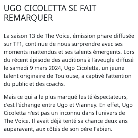
UGO CICOLETTA SE FAIT
REMARQUER
La saison 13 de The Voice, émission phare diffusée
sur TF1, continue de nous surprendre avec ses
moments inattendus et ses talents émergents. Lors
du récent épisode des auditions à l’aveugle diffusé
le samedi 9 mars 2024, Ugo Cicoletta, un jeune
talent originaire de Toulouse, a captivé l'attention
du public et des coachs.
Mais ce qui a le plus marqué les téléspectateurs,
c'est l'échange entre Ugo et Vianney. En effet, Ugo
Cicoletta n'est pas un inconnu dans l'univers de
The Voice. Il avait déjà tenté sa chance deux ans
auparavant, aux côtés de son père Fabien.