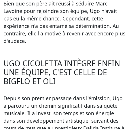
Bien que son père ait réussi à séduire Marc
Lavoine pour rejoindre son équipe, Ugo n'avait
pas eu la même chance. Cependant, cette
expérience n'a pas entamé sa détermination. Au
contraire, elle l'a motivé à revenir avec encore plus
d'audace.
UGO CICOLETTA INTÈGRE ENFIN
UNE ÉQUIPE, C'EST CELLE DE
BIGFLO ET OLI
Depuis son premier passage dans l'émission, Ugo
a parcouru un chemin significatif dans sa quête
musicale. Il a investi son temps et son énergie
dans son développement artistique, suivant des
cours de musique au prestigieux Dalida Institute à