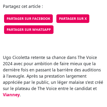
Partagez cet article :
PARTAGER SUR FACEBOOK
PARTAGER SUR X
PARTAGER SUR WHATSAPP
Ugo Cicoletta retente sa chance dans The Voice
2024 avec pour ambition de faire mieux que la
dernière fois en passant la barrière des auditions
à l'aveugle. Après sa prestation largement
appréciée par le public, un léger malaise s'est créé
sur le plateau de The Voice entre le candidat et
Vianney
.