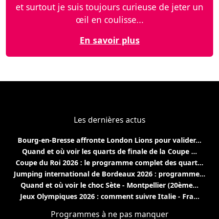
et surtout je suis toujours curieuse de jeter un
œil en coulisse...
En savoir plus
Les dernières actus
Bourg-en-Bresse affronte London Lions pour valider...
Quand et où voir les quarts de finale de la Coupe ...
Coupe du Roi 2026 : le programme complet des quart...
Jumping international de Bordeaux 2026 : programme...
Quand et où voir le choc Sète - Montpellier (20ème...
Jeux Olympiques 2026 : comment suivre Italie - Fra...
Programmes à ne pas manquer