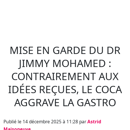
MISE EN GARDE DU DR
JIMMY MOHAMED :
CONTRAIREMENT AUX
IDÉES REÇUES, LE COCA
AGGRAVE LA GASTRO
Publié le 14 décembre 2025 à 11:28 par
Astrid
Maisoneuve