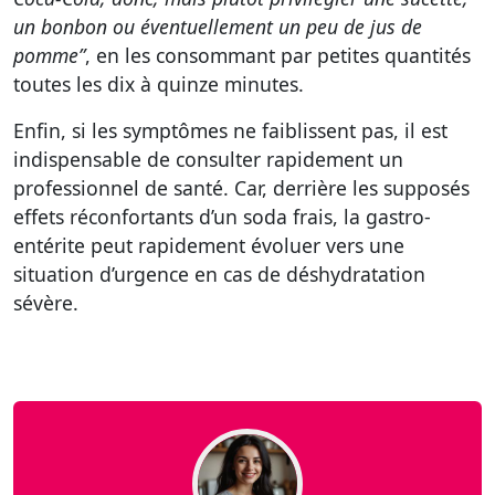
un bonbon ou éventuellement un peu de jus de
pomme”
, en les consommant par petites quantités
toutes les dix à quinze minutes.
Enfin, si les symptômes ne faiblissent pas, il est
indispensable de consulter rapidement un
professionnel de santé. Car, derrière les supposés
effets réconfortants d’un soda frais, la gastro-
entérite peut rapidement évoluer vers une
situation d’urgence en cas de déshydratation
sévère.