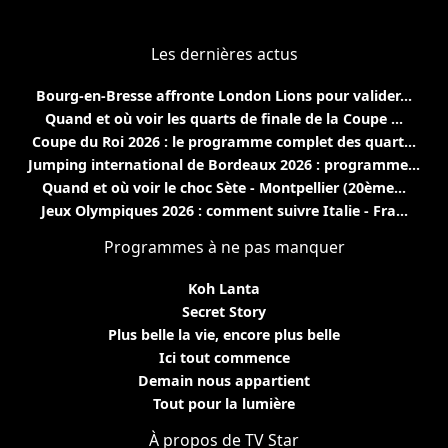
Les dernières actus
Bourg-en-Bresse affronte London Lions pour valider...
Quand et où voir les quarts de finale de la Coupe ...
Coupe du Roi 2026 : le programme complet des quart...
Jumping international de Bordeaux 2026 : programme...
Quand et où voir le choc Sète - Montpellier (20ème...
Jeux Olympiques 2026 : comment suivre Italie - Fra...
Programmes à ne pas manquer
Koh Lanta
Secret Story
Plus belle la vie, encore plus belle
Ici tout commence
Demain nous appartient
Tout pour la lumière
À propos de TV Star