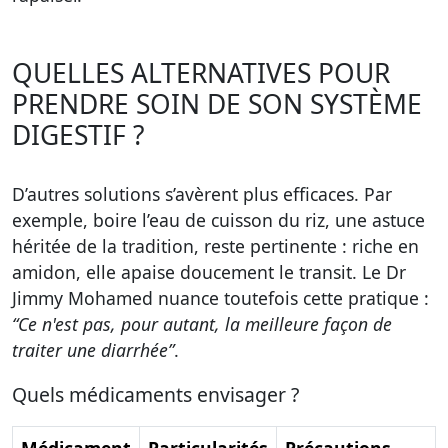
QUELLES ALTERNATIVES POUR
PRENDRE SOIN DE SON SYSTÈME
DIGESTIF ?
D’autres solutions s’avèrent plus efficaces. Par
exemple, boire l’eau de cuisson du riz, une astuce
héritée de la tradition, reste pertinente : riche en
amidon, elle apaise doucement le transit. Le Dr
Jimmy Mohamed nuance toutefois cette pratique :
“Ce n'est pas, pour autant, la meilleure façon de
traiter une diarrhée”
.
Quels médicaments envisager ?