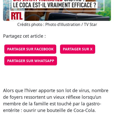
Crédits photo : Photo d'illustration / TV Star
Partagez cet article :
PARTAGER SUR FACEBOOK
PARTAGER SUR X
PARTAGER SUR WHATSAPP
Alors que l’hiver apporte son lot de virus, nombre
de foyers ressortent un vieux réflexe lorsqu’un
membre de la famille est touché par la gastro-
entérite : ouvrir une bouteille de Coca-Cola.