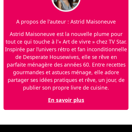
A propos de l'auteur : Astrid Maisoneuve
Astrid Maisoneuve est la nouvelle plume pour
tout ce qui touche à l'« Art de vivre » chez TV Star.
Inspirée par l’univers rétro et fan inconditionnelle
de Desperate Housewives, elle se rêve en
parfaite ménagère des années 60. Entre recettes
gourmandes et astuces ménage, elle adore
partager ses idées pratiques et rêve, un jour, de
publier son propre livre de cuisine.
En savoir plus