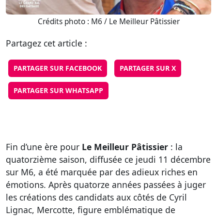
Crédits photo : M6 / Le Meilleur Pâtissier
Partagez cet article :
PARTAGER SUR FACEBOOK
PARTAGER SUR X
PARTAGER SUR WHATSAPP
Fin d’une ère pour
Le Meilleur Pâtissier
: la
quatorzième saison, diffusée ce jeudi 11 décembre
sur M6, a été marquée par des adieux riches en
émotions. Après quatorze années passées à juger
les créations des candidats aux côtés de Cyril
Lignac, Mercotte, figure emblématique de