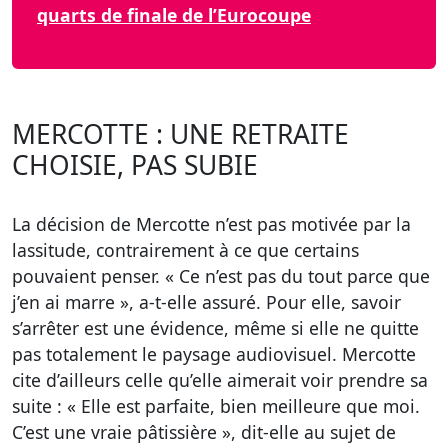
quarts de finale de l’Eurocoupe
MERCOTTE : UNE RETRAITE
CHOISIE, PAS SUBIE
La décision de Mercotte n’est pas motivée par la
lassitude, contrairement à ce que certains
pouvaient penser. « Ce n’est pas du tout parce que
j’en ai marre », a-t-elle assuré. Pour elle, savoir
s’arrêter est une évidence, même si elle ne quitte
pas totalement le paysage audiovisuel. Mercotte
cite d’ailleurs celle qu’elle aimerait voir prendre sa
suite : « Elle est parfaite, bien meilleure que moi.
C’est une vraie pâtissière », dit-elle au sujet de