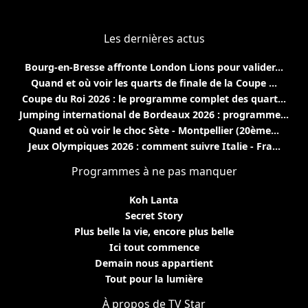
Les dernières actus
Bourg-en-Bresse affronte London Lions pour valider...
Quand et où voir les quarts de finale de la Coupe ...
Coupe du Roi 2026 : le programme complet des quart...
Jumping international de Bordeaux 2026 : programme...
Quand et où voir le choc Sète - Montpellier (20ème...
Jeux Olympiques 2026 : comment suivre Italie - Fra...
Programmes à ne pas manquer
Koh Lanta
Secret Story
Plus belle la vie, encore plus belle
Ici tout commence
Demain nous appartient
Tout pour la lumière
À propos de TV Star