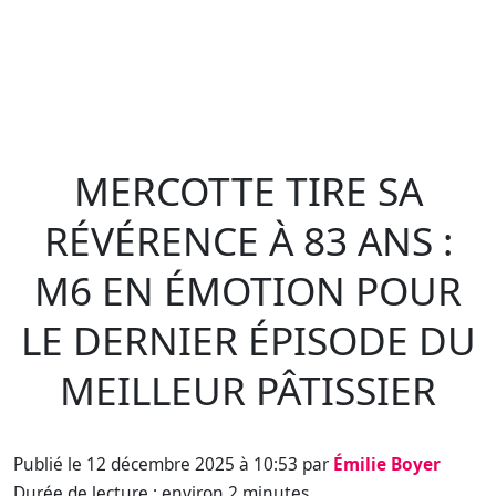
MERCOTTE TIRE SA
RÉVÉRENCE À 83 ANS :
M6 EN ÉMOTION POUR
LE DERNIER ÉPISODE DU
MEILLEUR PÂTISSIER
Publié le 12 décembre 2025 à 10:53 par
Émilie Boyer
Durée de lecture : environ 2 minutes