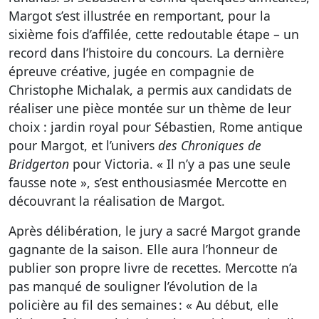
Margot s’est illustrée en remportant, pour la
sixième fois d’affilée, cette redoutable étape – un
record dans l’histoire du concours. La dernière
épreuve créative, jugée en compagnie de
Christophe Michalak, a permis aux candidats de
réaliser une pièce montée sur un thème de leur
choix : jardin royal pour Sébastien, Rome antique
pour Margot, et l’univers
des Chroniques de
Bridgerton
pour Victoria. « Il n’y a pas une seule
fausse note », s’est enthousiasmée Mercotte en
découvrant la réalisation de Margot.
Après délibération, le jury a sacré Margot grande
gagnante de la saison. Elle aura l’honneur de
publier son propre livre de recettes. Mercotte n’a
pas manqué de souligner l’évolution de la
policière au fil des semaines : « Au début, elle