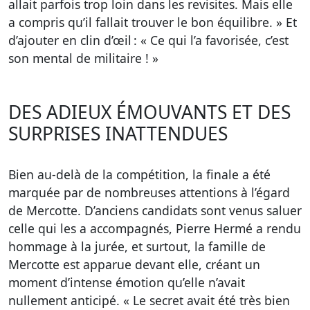
allait parfois trop loin dans les revisites. Mais elle
a compris qu’il fallait trouver le bon équilibre. » Et
d’ajouter en clin d’œil : « Ce qui l’a favorisée, c’est
son mental de militaire ! »
DES ADIEUX ÉMOUVANTS ET DES
SURPRISES INATTENDUES
Bien au-delà de la compétition, la finale a été
marquée par de nombreuses attentions à l’égard
de Mercotte. D’anciens candidats sont venus saluer
celle qui les a accompagnés, Pierre Hermé a rendu
hommage à la jurée, et surtout, la famille de
Mercotte est apparue devant elle, créant un
moment d’intense émotion qu’elle n’avait
nullement anticipé. « Le secret avait été très bien