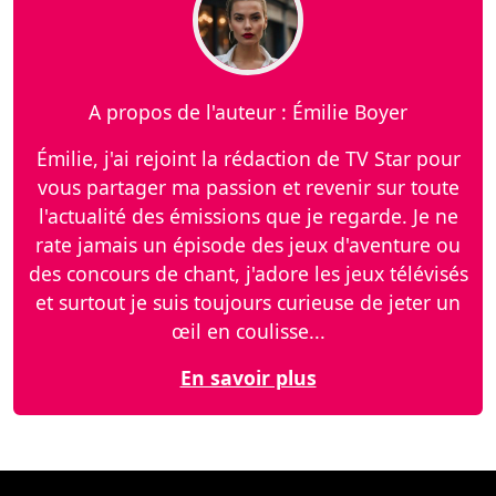
A propos de l'auteur : Émilie Boyer
Émilie, j'ai rejoint la rédaction de TV Star pour
vous partager ma passion et revenir sur toute
l'actualité des émissions que je regarde. Je ne
rate jamais un épisode des jeux d'aventure ou
des concours de chant, j'adore les jeux télévisés
et surtout je suis toujours curieuse de jeter un
œil en coulisse...
En savoir plus