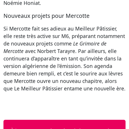
Noémie Honiat.
Nouveaux projets pour Mercotte
Si Mercotte fait ses adieux au Meilleur Pâtissier,
elle reste très active sur M6, préparant notamment
de nouveaux projets comme
Le Grimoire de
Mercotte
avec Norbert Tarayre. Par ailleurs, elle
continuera d’apparaître en tant qu’invitée dans la
version algérienne de l’émission. Son agenda
demeure bien rempli, et c’est le sourire aux lèvres
que Mercotte ouvre un nouveau chapitre, alors
que Le Meilleur Pâtissier entame une nouvelle ère.