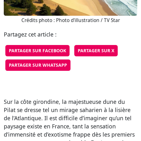
Crédits photo : Photo d'illustration / TV Star
Partagez cet article :
PARTAGER SUR FACEBOOK
PARTAGER SUR X
PARTAGER SUR WHATSAPP
Sur la côte girondine, la majestueuse dune du
Pilat se dresse tel un mirage saharien à la lisière
de l’Atlantique. Il est difficile d’imaginer qu’un tel
paysage existe en France, tant la sensation
d’immensité et d’exotisme frappe dès les premiers