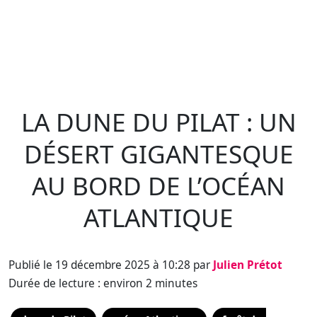
LA DUNE DU PILAT : UN
DÉSERT GIGANTESQUE
AU BORD DE L’OCÉAN
ATLANTIQUE
Publié le 19 décembre 2025 à 10:28 par
Julien Prétot
Durée de lecture : environ 2 minutes