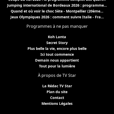
Jumping international de Bordeaux 2026 : programme...
Quand et où voir le choc Sète - Montpellier (20ème...
Jeux Olympiques 2026 : comment suivre Italie - Fra...
Programmes à ne pas manquer
Koh Lanta
Secret Story
Plus belle la vie, encore plus belle
Ici tout commence
Demain nous appartient
Tout pour la lumière
À propos de TV Star
La Rédac TV Star
Plan du site
Contact
Mentions Légales