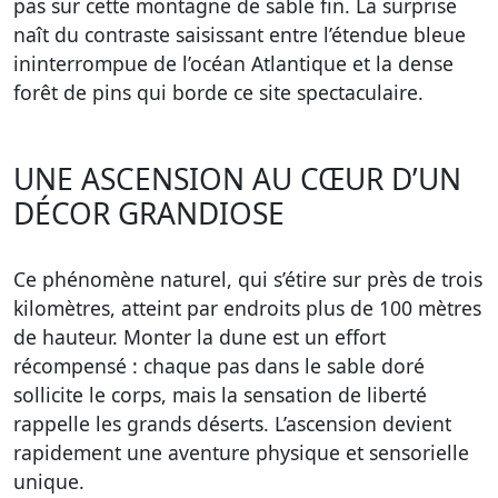
pas sur cette montagne de sable fin. La surprise
naît du contraste saisissant entre l’étendue bleue
ininterrompue de l’océan Atlantique et la dense
forêt de pins qui borde ce site spectaculaire.
UNE ASCENSION AU CŒUR D’UN
DÉCOR GRANDIOSE
Ce phénomène naturel, qui s’étire sur près de trois
kilomètres, atteint par endroits plus de 100 mètres
de hauteur. Monter la dune est un effort
récompensé : chaque pas dans le sable doré
sollicite le corps, mais la sensation de liberté
rappelle les grands déserts. L’ascension devient
rapidement une aventure physique et sensorielle
unique.