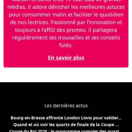
médias, il adore dénicher les meilleures astuces
pour consommer malin et faciliter le quotidien
de nos lectrices. Passionné par l’innovation et
toujours à l’affût des promos, il partagera
régulièrement ses trouvailles et ses conseils
futés.
En savoir plus
Les dernières actus
Bourg-en-Bresse affronte London Lions pour valider...
Quand et où voir les quarts de finale de la Coupe ...
Coupe du Roi 2026 : le programme complet des quart...