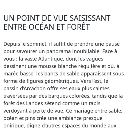
UN POINT DE VUE SAISISSANT
ENTRE OCÉAN ET FORÊT
Depuis le sommet, il suffit de prendre une pause
pour savourer un panorama inoubliable. Face à
vous : la vaste Atlantique, dont les vagues
dessinent une mousse blanche régulière et où, à
marée basse, les bancs de sable apparaissent sous
forme de figures géométriques. Vers l’est, le
bassin d’Arcachon offre ses eaux plus calmes,
traversées par des barques colorées, tandis que la
forêt des Landes s’étend comme un tapis
verdoyant à perte de vue. Ce mariage entre sable,
océan et pins crée une ambiance presque
onirique, digne d’autres espaces du monde aux