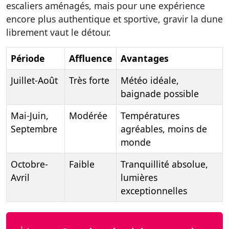
escaliers aménagés, mais pour une expérience
encore plus authentique et sportive, gravir la dune
librement vaut le détour.
Période
Affluence
Avantages
Juillet-Août
Très forte
Météo idéale,
baignade possible
Mai-Juin,
Modérée
Températures
Septembre
agréables, moins de
monde
Octobre-
Faible
Tranquillité absolue,
Avril
lumières
exceptionnelles