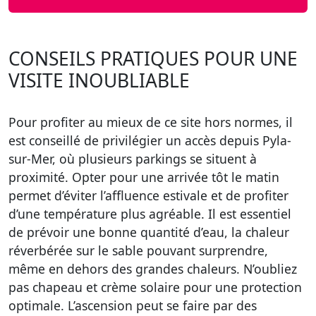
CONSEILS PRATIQUES POUR UNE
VISITE INOUBLIABLE
Pour profiter au mieux de ce site hors normes, il
est conseillé de privilégier un accès depuis Pyla-
sur-Mer, où plusieurs parkings se situent à
proximité. Opter pour une arrivée tôt le matin
permet d’éviter l’affluence estivale et de profiter
d’une température plus agréable. Il est essentiel
de prévoir une bonne quantité d’eau, la chaleur
réverbérée sur le sable pouvant surprendre,
même en dehors des grandes chaleurs. N’oubliez
pas chapeau et crème solaire pour une protection
optimale. L’ascension peut se faire par des