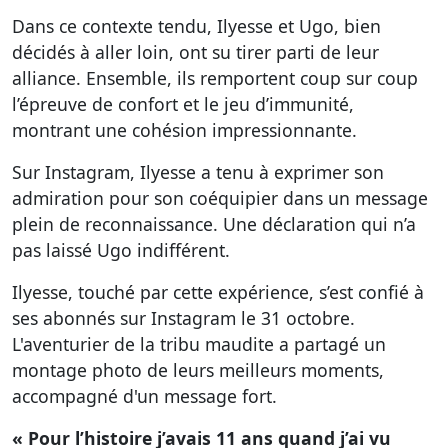
Dans ce contexte tendu, Ilyesse et Ugo, bien
décidés à aller loin, ont su tirer parti de leur
alliance. Ensemble, ils remportent coup sur coup
l’épreuve de confort et le jeu d’immunité,
montrant une cohésion impressionnante.
Sur Instagram, Ilyesse a tenu à exprimer son
admiration pour son coéquipier dans un message
plein de reconnaissance. Une déclaration qui n’a
pas laissé Ugo indifférent.
Ilyesse, touché par cette expérience, s’est confié à
ses abonnés sur Instagram le 31 octobre.
L'aventurier de la tribu maudite a partagé un
montage photo de leurs meilleurs moments,
accompagné d'un message fort.
« Pour l’histoire j’avais 11 ans quand j’ai vu