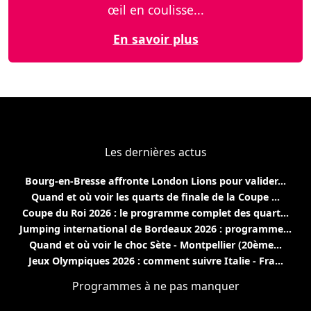
œil en coulisse...
En savoir plus
Les dernières actus
Bourg-en-Bresse affronte London Lions pour valider...
Quand et où voir les quarts de finale de la Coupe ...
Coupe du Roi 2026 : le programme complet des quart...
Jumping international de Bordeaux 2026 : programme...
Quand et où voir le choc Sète - Montpellier (20ème...
Jeux Olympiques 2026 : comment suivre Italie - Fra...
Programmes à ne pas manquer