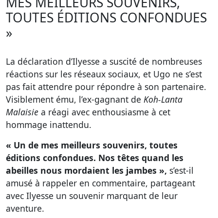
MES MEILLEURS SOUVENIRS,
TOUTES ÉDITIONS CONFONDUES
»
La déclaration d’Ilyesse a suscité de nombreuses
réactions sur les réseaux sociaux, et Ugo ne s’est
pas fait attendre pour répondre à son partenaire.
Visiblement ému, l’ex-gagnant de
Koh-Lanta
Malaisie
a réagi avec enthousiasme à cet
hommage inattendu.
« Un de mes meilleurs souvenirs, toutes
éditions confondues. Nos têtes quand les
abeilles nous mordaient les jambes »,
s’est-il
amusé à rappeler en commentaire, partageant
avec Ilyesse un souvenir marquant de leur
aventure.