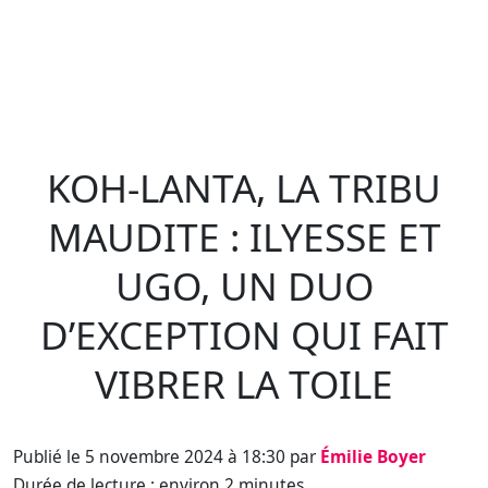
KOH-LANTA, LA TRIBU
MAUDITE : ILYESSE ET
UGO, UN DUO
D’EXCEPTION QUI FAIT
VIBRER LA TOILE
Publié le 5 novembre 2024 à 18:30 par
Émilie Boyer
Durée de lecture : environ 2 minutes