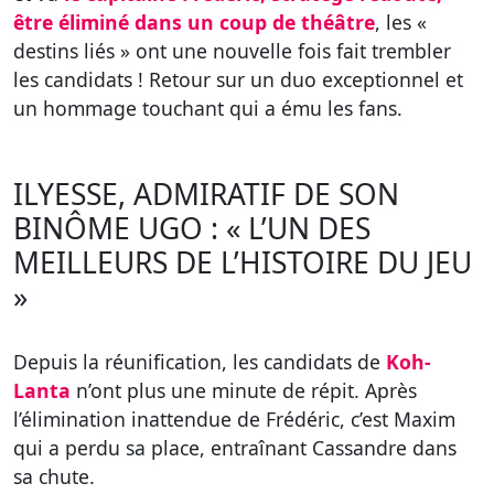
être éliminé dans un coup de théâtre
, les «
destins liés » ont une nouvelle fois fait trembler
les candidats ! Retour sur un duo exceptionnel et
un hommage touchant qui a ému les fans.
ILYESSE, ADMIRATIF DE SON
BINÔME UGO : « L’UN DES
MEILLEURS DE L’HISTOIRE DU JEU
»
Depuis la réunification, les candidats de
Koh-
Lanta
n’ont plus une minute de répit. Après
l’élimination inattendue de Frédéric, c’est Maxim
qui a perdu sa place, entraînant Cassandre dans
sa chute.