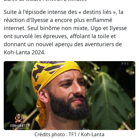
Suite à l'épisode intense des « destins liés », la
réaction d'Ilyesse a encore plus enflammé
internet. Seul binôme non mixte, Ugo et Ilyesse
ont survolé les épreuves, affolant la toile et
donnant un nouvel aperçu des aventuriers de
Koh-Lanta 2024.
Crédits photo : TF1 / Koh-Lanta