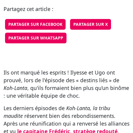
Partagez cet article :
PARTAGER SUR FACEBOOK
PARTAGER SUR X
PARTAGER SUR WHATSAPP
Ils ont marqué les esprits ! Ilyesse et Ugo ont
prouvé, lors de l'épisode des « destins liés » de
Koh-Lanta
, qu'ils formaient bien plus qu’un binôme
: une véritable équipe de choc.
Les derniers épisodes de
Koh-Lanta, la tribu
maudite
réservent bien des rebondissements.
Après une réunification qui a renversé les alliances
et vu
le capitaine Frédéric, stratège redouté,