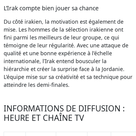
L’Irak compte bien jouer sa chance
Du côté irakien, la motivation est également de
mise. Les hommes de la sélection irakienne ont
fini parmi les meilleurs de leur groupe, ce qui
témoigne de leur régularité. Avec une attaque de
qualité et une bonne expérience à l’échelle
internationale, l’Irak entend bousculer la
hiérarchie et créer la surprise face à la Jordanie.
L’équipe mise sur sa créativité et sa technique pour
atteindre les demi-finales.
INFORMATIONS DE DIFFUSION :
HEURE ET CHAÎNE TV