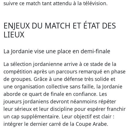
suivre ce match tant attendu à la télévision.
ENJEUX DU MATCH ET ÉTAT DES
LIEUX
La Jordanie vise une place en demi-finale
La sélection jordanienne arrive à ce stade de la
compétition après un parcours remarqué en phase
de groupes. Grâce à une défense très solide et
une organisation collective sans faille, la Jordanie
aborde ce quart de finale en confiance. Les
joueurs jordaniens devront néanmoins répéter
leur sérieux et leur discipline pour espérer franchir
un cap supplémentaire. Leur objectif est clair :
intégrer le dernier carré de la Coupe Arabe.