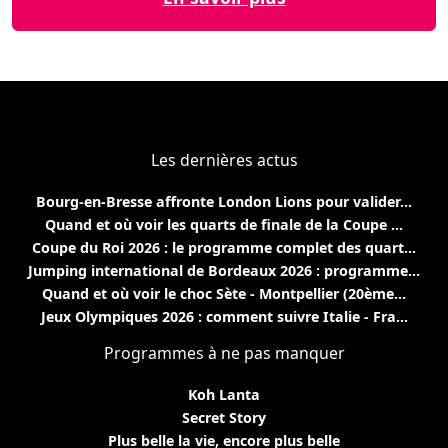
Les dernières actus
Bourg-en-Bresse affronte London Lions pour valider...
Quand et où voir les quarts de finale de la Coupe ...
Coupe du Roi 2026 : le programme complet des quart...
Jumping international de Bordeaux 2026 : programme...
Quand et où voir le choc Sète - Montpellier (20ème...
Jeux Olympiques 2026 : comment suivre Italie - Fra...
Programmes à ne pas manquer
Koh Lanta
Secret Story
Plus belle la vie, encore plus belle