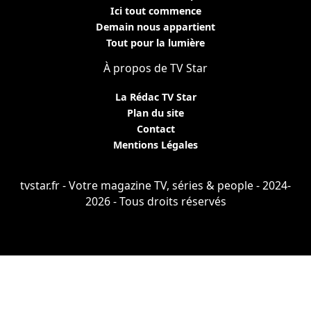
Ici tout commence
Demain nous appartient
Tout pour la lumière
À propos de TV Star
La Rédac TV Star
Plan du site
Contact
Mentions Légales
tvstar.fr - Votre magazine TV, séries & people - 2024-
2026 - Tous droits réservés