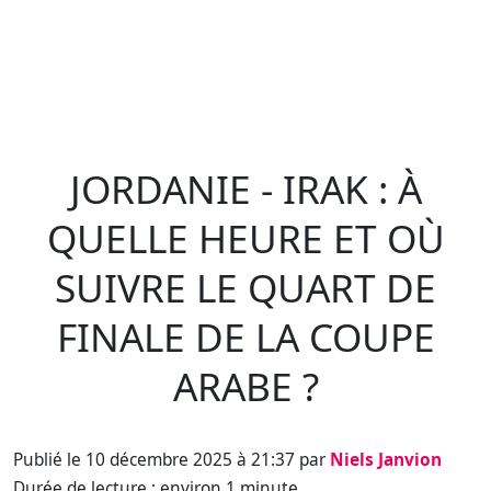
JORDANIE - IRAK : À
QUELLE HEURE ET OÙ
SUIVRE LE QUART DE
FINALE DE LA COUPE
ARABE ?
Publié le 10 décembre 2025 à 21:37 par
Niels Janvion
Durée de lecture : environ 1 minute