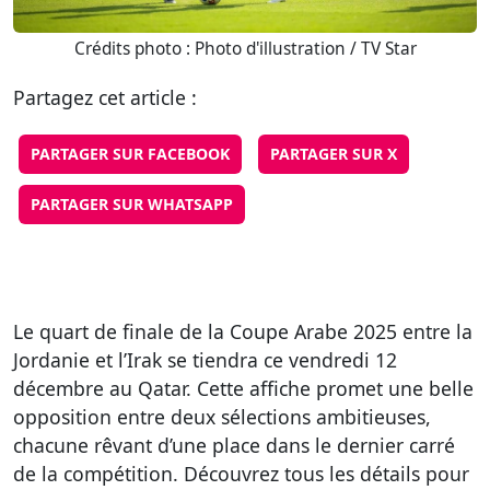
Crédits photo : Photo d'illustration / TV Star
Partagez cet article :
PARTAGER SUR FACEBOOK
PARTAGER SUR X
PARTAGER SUR WHATSAPP
Le quart de finale de la Coupe Arabe 2025 entre la
Jordanie et l’Irak se tiendra ce vendredi 12
décembre au Qatar. Cette affiche promet une belle
opposition entre deux sélections ambitieuses,
chacune rêvant d’une place dans le dernier carré
de la compétition. Découvrez tous les détails pour