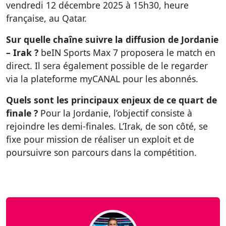
vendredi 12 décembre 2025 à 15h30, heure
française, au Qatar.
Sur quelle chaîne suivre la diffusion de Jordanie
– Irak ?
beIN Sports Max 7 proposera le match en
direct. Il sera également possible de le regarder
via la plateforme myCANAL pour les abonnés.
Quels sont les principaux enjeux de ce quart de
finale ?
Pour la Jordanie, l’objectif consiste à
rejoindre les demi-finales. L’Irak, de son côté, se
fixe pour mission de réaliser un exploit et de
poursuivre son parcours dans la compétition.