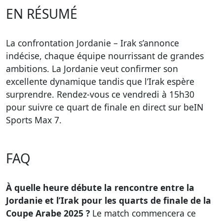
EN RÉSUMÉ
La confrontation Jordanie – Irak s’annonce
indécise, chaque équipe nourrissant de grandes
ambitions. La Jordanie veut confirmer son
excellente dynamique tandis que l’Irak espère
surprendre. Rendez-vous ce vendredi à 15h30
pour suivre ce quart de finale en direct sur beIN
Sports Max 7.
FAQ
À quelle heure débute la rencontre entre la
Jordanie et l’Irak pour les quarts de finale de la
Coupe Arabe 2025 ?
Le match commencera ce