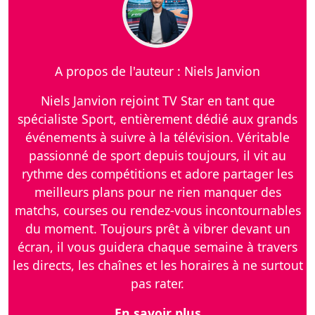
A propos de l'auteur : Niels Janvion
Niels Janvion rejoint TV Star en tant que
spécialiste Sport, entièrement dédié aux grands
événements à suivre à la télévision. Véritable
passionné de sport depuis toujours, il vit au
rythme des compétitions et adore partager les
meilleurs plans pour ne rien manquer des
matchs, courses ou rendez-vous incontournables
du moment. Toujours prêt à vibrer devant un
écran, il vous guidera chaque semaine à travers
les directs, les chaînes et les horaires à ne surtout
pas rater.
En savoir plus