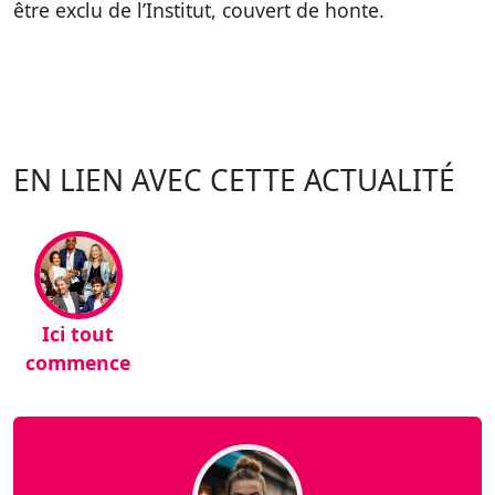
être exclu de l’Institut, couvert de honte.
EN LIEN AVEC CETTE ACTUALITÉ
Ici tout
commence