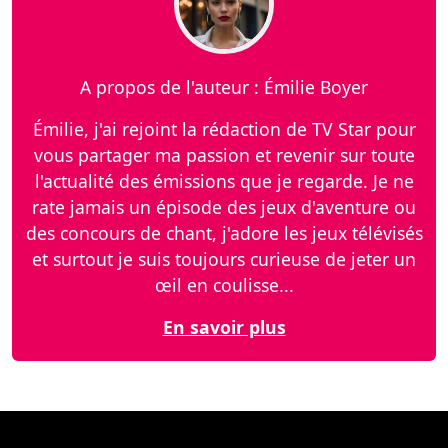
A propos de l'auteur : Émilie Boyer
Émilie, j'ai rejoint la rédaction de TV Star pour
vous partager ma passion et revenir sur toute
l'actualité des émissions que je regarde. Je ne
rate jamais un épisode des jeux d'aventure ou
des concours de chant, j'adore les jeux télévisés
et surtout je suis toujours curieuse de jeter un
œil en coulisse...
En savoir plus