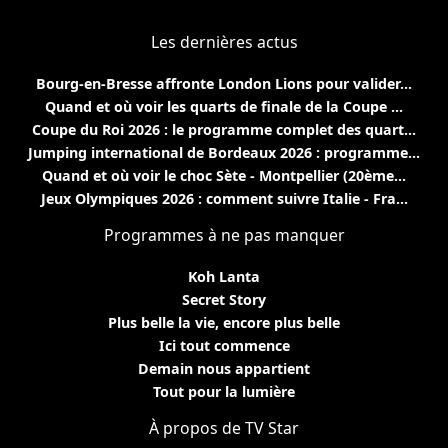
Les dernières actus
Bourg-en-Bresse affronte London Lions pour valider...
Quand et où voir les quarts de finale de la Coupe ...
Coupe du Roi 2026 : le programme complet des quart...
Jumping international de Bordeaux 2026 : programme...
Quand et où voir le choc Sète - Montpellier (20ème...
Jeux Olympiques 2026 : comment suivre Italie - Fra...
Programmes à ne pas manquer
Koh Lanta
Secret Story
Plus belle la vie, encore plus belle
Ici tout commence
Demain nous appartient
Tout pour la lumière
À propos de TV Star