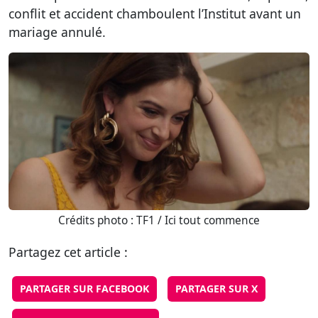
conflit et accident chamboulent l’Institut avant un
mariage annulé.
Crédits photo : TF1 / Ici tout commence
Partagez cet article :
PARTAGER SUR FACEBOOK
PARTAGER SUR X