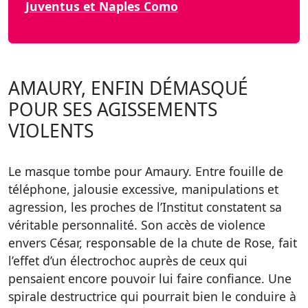
Juventus et Naples Como
AMAURY, ENFIN DÉMASQUÉ
POUR SES AGISSEMENTS
VIOLENTS
Le masque tombe pour Amaury. Entre fouille de
téléphone, jalousie excessive, manipulations et
agression, les proches de l’Institut constatent sa
véritable personnalité. Son accès de violence
envers César, responsable de la chute de Rose, fait
l’effet d’un électrochoc auprès de ceux qui
pensaient encore pouvoir lui faire confiance. Une
spirale destructrice qui pourrait bien le conduire à