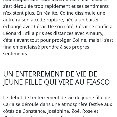
s’est déroulée trop rapidement et ses sentiments
n’existent plus. En réalité, Coline dissimule une
autre raison à cette rupture, liée à un baiser
échangé avec César. De son côté, César se confie à
Léonard : s’il a pris ses distances avec Amaury,
c’était avant tout pour protéger Coline, mais il s’est
finalement laissé prendre à ses propres
sentiments.
UN ENTERREMENT DE VIE DE
JEUNE FILLE QUI VIRE AU FIASCO
Le début de l’enterrement de vie de jeune fille de
Carla se déroule dans une atmosphère festive aux
côtés de Constance, Joséphine, Zoé, Rose et