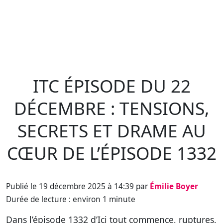
ITC ÉPISODE DU 22
DÉCEMBRE : TENSIONS,
SECRETS ET DRAME AU
CŒUR DE L’ÉPISODE 1332
Publié le 19 décembre 2025 à 14:39 par
Émilie Boyer
Durée de lecture : environ 1 minute
Dans l’épisode 1332 d’Ici tout commence, ruptures,