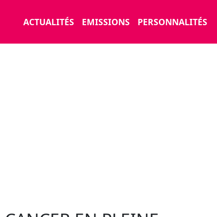
ACTUALITÉS
EMISSIONS
PERSONNALITÉS