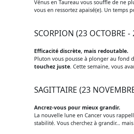
Vénus en Taureau vous souffle de ne pl
vous en ressortez apaisé(e). Un temps p
SCORPION (23 OCTOBRE -
Efficacité discrète, mais redoutable.
Pluton vous pousse à plonger au fond d
touchez juste
. Cette semaine, vous ava
SAGITTAIRE (23 NOVEMBRE
Ancrez-vous pour mieux grandir.
La nouvelle lune en Cancer vous rappell
stabilité. Vous cherchez à grandir… mais 