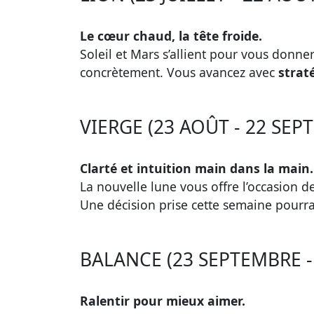
Le cœur chaud, la tête froide.
Soleil et Mars s’allient pour vous donne
concrètement. Vous avancez avec
straté
VIERGE (23 AOÛT - 22 SEP
Clarté et intuition main dans la main.
La nouvelle lune vous offre l’occasion 
Une décision prise cette semaine pourra
BALANCE (23 SEPTEMBRE -
Ralentir pour mieux aimer.