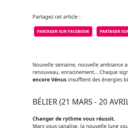
Partagez cet article :
PARTAGER SUR FACEBOOK
PARTAGER SU
Nouvelle semaine, nouvelle ambiance astr
renouveau, enracinement… Chaque signe 
encore Vénus
insufflent des énergies bi
BÉLIER (21 MARS - 20 AVRI
Changer de rythme vous réussit.
Mars vous canalise, la nouvelle lune vou