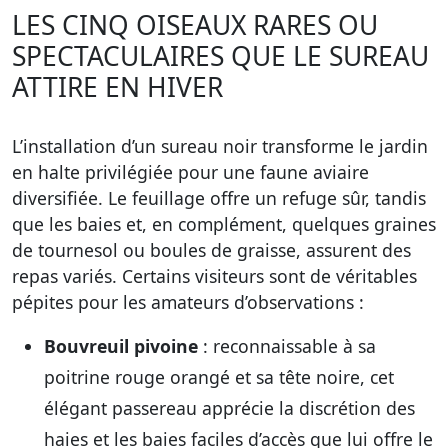
LES CINQ OISEAUX RARES OU
SPECTACULAIRES QUE LE SUREAU
ATTIRE EN HIVER
L’installation d’un sureau noir transforme le jardin
en halte privilégiée pour une faune aviaire
diversifiée. Le feuillage offre un refuge sûr, tandis
que les baies et, en complément, quelques graines
de tournesol ou boules de graisse, assurent des
repas variés. Certains visiteurs sont de véritables
pépites pour les amateurs d’observations :
Bouvreuil pivoine
: reconnaissable à sa
poitrine rouge orangé et sa tête noire, cet
élégant passereau apprécie la discrétion des
haies et les baies faciles d’accès que lui offre le