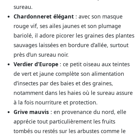
sureau.
Chardonneret élégant
: avec son masque
rouge vif, ses ailes jaunes et son plumage
bariolé, il adore picorer les graines des plantes
sauvages laissées en bordure d’allée, surtout
près d’un sureau noir.
Verdier d’Europe
: ce petit oiseau aux teintes
de vert et jaune complète son alimentation
d’insectes par des baies et des graines,
notamment dans les haies où le sureau assure
à la fois nourriture et protection.
Grive mauvis
: en provenance du nord, elle
apprécie tout particulièrement les fruits
tombés ou restés sur les arbustes comme le