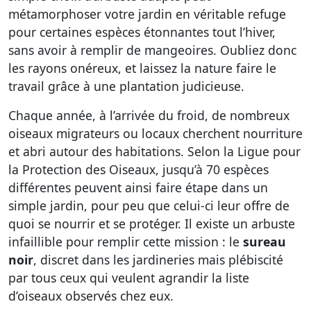
métamorphoser votre jardin en véritable refuge
pour certaines espèces étonnantes tout l’hiver,
sans avoir à remplir de mangeoires. Oubliez donc
les rayons onéreux, et laissez la nature faire le
travail grâce à une plantation judicieuse.
Chaque année, à l’arrivée du froid, de nombreux
oiseaux migrateurs ou locaux cherchent nourriture
et abri autour des habitations. Selon la Ligue pour
la Protection des Oiseaux, jusqu’à 70 espèces
différentes peuvent ainsi faire étape dans un
simple jardin, pour peu que celui-ci leur offre de
quoi se nourrir et se protéger. Il existe un arbuste
infaillible pour remplir cette mission : le
sureau
noir
, discret dans les jardineries mais plébiscité
par tous ceux qui veulent agrandir la liste
d’oiseaux observés chez eux.