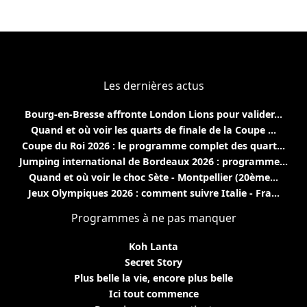
Les dernières actus
Bourg-en-Bresse affronte London Lions pour valider...
Quand et où voir les quarts de finale de la Coupe ...
Coupe du Roi 2026 : le programme complet des quart...
Jumping international de Bordeaux 2026 : programme...
Quand et où voir le choc Sète - Montpellier (20ème...
Jeux Olympiques 2026 : comment suivre Italie - Fra...
Programmes à ne pas manquer
Koh Lanta
Secret Story
Plus belle la vie, encore plus belle
Ici tout commence