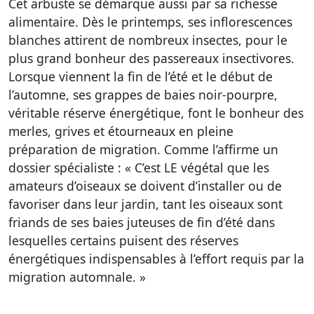
Cet arbuste se démarque aussi par sa richesse
alimentaire. Dès le printemps, ses inflorescences
blanches attirent de nombreux insectes, pour le
plus grand bonheur des passereaux insectivores.
Lorsque viennent la fin de l’été et le début de
l’automne, ses grappes de baies noir-pourpre,
véritable réserve énergétique, font le bonheur des
merles, grives et étourneaux en pleine
préparation de migration. Comme l’affirme un
dossier spécialiste : « C’est LE végétal que les
amateurs d’oiseaux se doivent d’installer ou de
favoriser dans leur jardin, tant les oiseaux sont
friands de ses baies juteuses de fin d’été dans
lesquelles certains puisent des réserves
énergétiques indispensables à l’effort requis par la
migration automnale. »