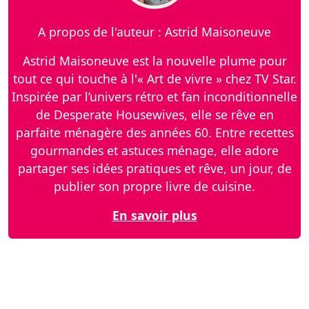
A propos de l'auteur : Astrid Maisoneuve
Astrid Maisoneuve est la nouvelle plume pour
tout ce qui touche à l'« Art de vivre » chez TV Star.
Inspirée par l’univers rétro et fan inconditionnelle
de Desperate Housewives, elle se rêve en
parfaite ménagère des années 60. Entre recettes
gourmandes et astuces ménage, elle adore
partager ses idées pratiques et rêve, un jour, de
publier son propre livre de cuisine.
En savoir plus