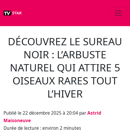
DÉCOUVREZ LE SUREAU
NOIR : L’ARBUSTE
NATUREL QUI ATTIRE 5
OISEAUX RARES TOUT
L’HIVER
Publié le 22 décembre 2025 à 20:04 par
Astrid
Maisoneuve
Durée de lecture : environ 2 minutes