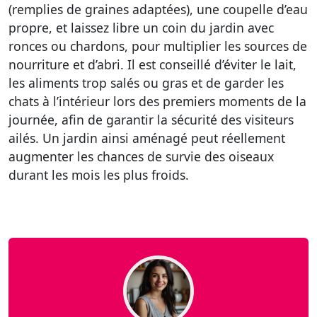
(remplies de graines adaptées), une coupelle d’eau
propre, et laissez libre un coin du jardin avec
ronces ou chardons, pour multiplier les sources de
nourriture et d’abri. Il est conseillé d’éviter le lait,
les aliments trop salés ou gras et de garder les
chats à l’intérieur lors des premiers moments de la
journée, afin de garantir la sécurité des visiteurs
ailés. Un jardin ainsi aménagé peut réellement
augmenter les chances de survie des oiseaux
durant les mois les plus froids.