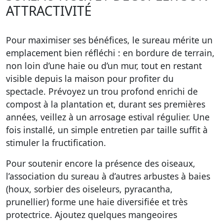
ATTRACTIVITÉ
Pour maximiser ses bénéfices, le sureau mérite un
emplacement bien réfléchi : en bordure de terrain,
non loin d’une haie ou d’un mur, tout en restant
visible depuis la maison pour profiter du
spectacle. Prévoyez un trou profond enrichi de
compost à la plantation et, durant ses premières
années, veillez à un arrosage estival régulier. Une
fois installé, un simple entretien par taille suffit à
stimuler la fructification.
Pour soutenir encore la présence des oiseaux,
l’association du sureau à d’autres arbustes à baies
(houx, sorbier des oiseleurs, pyracantha,
prunellier) forme une haie diversifiée et très
protectrice. Ajoutez quelques mangeoires