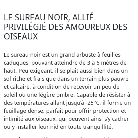
LE SUREAU NOIR, ALLIÉ
PRIVILÉGIÉ DES AMOUREUX DES
OISEAUX
Le sureau noir est un grand arbuste à feuilles
caduques, pouvant atteindre de 3 à 6 mètres de
haut. Peu exigeant, il se plaît aussi bien dans un
sol riche et frais que dans un terrain plus pauvre
et calcaire, à condition de recevoir un peu de
soleil ou une légère ombre. Capable de résister à
des températures allant jusqu’à -25°C, il forme un
feuillage dense, parfait pour offrir protection et
intimité aux oiseaux, qui peuvent ainsi s’y cacher
ou y installer leur nid en toute tranquillité.