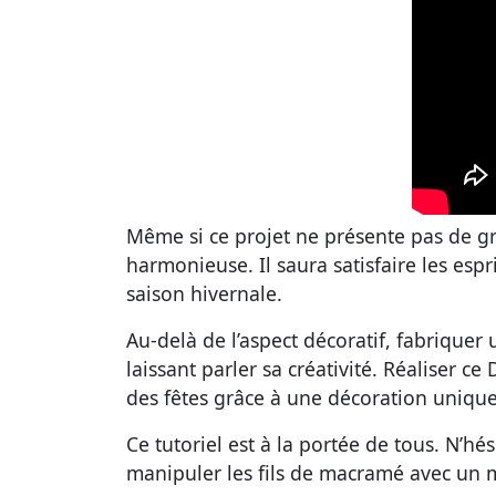
Même si ce projet ne présente pas de gr
harmonieuse. Il saura satisfaire les esp
saison hivernale.
Au-delà de l’aspect décoratif, fabriquer
laissant parler sa créativité. Réaliser c
des fêtes grâce à une décoration uniqu
Ce tutoriel est à la portée de tous. N’hés
manipuler les fils de macramé avec un 