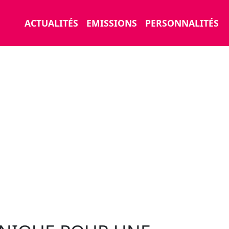
ACTUALITÉS
EMISSIONS
PERSONNALITÉS