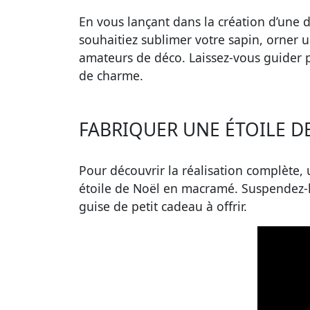
En vous lançant dans la création d’une d
souhaitiez sublimer votre sapin, orner u
amateurs de déco. Laissez-vous guider pa
de charme.
FABRIQUER UNE ÉTOILE DE
Pour découvrir la réalisation complète,
étoile de Noël en macramé. Suspendez-l
guise de petit cadeau à offrir.