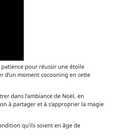
 patience pour réussir une étoile
fiter d’un moment cocooning en cette
ntrer dans l’ambiance de Noël, en
tion à partager et à s’approprier la magie
condition qu’ils soient en âge de