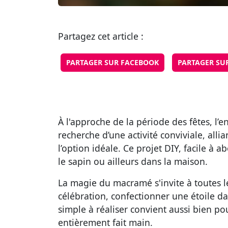
Partagez cet article :
PARTAGER SUR FACEBOOK
PARTAGER SU
À l'approche de la période des fêtes, l’e
recherche d’une activité conviviale, all
l’option idéale. Ce projet DIY, facile à 
le sapin ou ailleurs dans la maison.
La magie du macramé s'invite à toutes l
célébration, confectionner une étoile d
simple à réaliser convient aussi bien p
entièrement fait main.