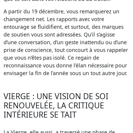
A partir du 19 décembre, vous remarquerez un
changement net. Les rapports avec votre
entourage se fluidifient, et surtout, des marques
de soutien vous sont adressées. Qu’il s’agisse
d’une conversation, d’un geste inattendu ou d’une
prise de conscience, tout concourt à vous rappeler
que vous n’êtes pas isolé. Ce regain de
reconnaissance vous donne l’élan nécessaire pour
envisager la fin de l’année sous un tout autre jour.
VIERGE : UNE VISION DE SOI
RENOUVELÉE, LA CRITIQUE
INTÉRIEURE SE TAIT
La Vierge, elle aussi, a traversé une phase de