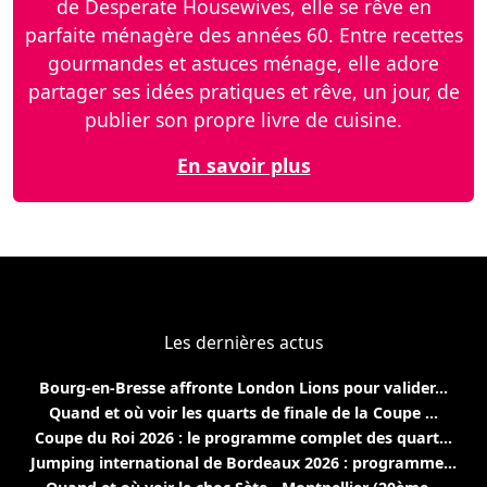
de Desperate Housewives, elle se rêve en
parfaite ménagère des années 60. Entre recettes
gourmandes et astuces ménage, elle adore
partager ses idées pratiques et rêve, un jour, de
publier son propre livre de cuisine.
En savoir plus
Les dernières actus
Bourg-en-Bresse affronte London Lions pour valider...
Quand et où voir les quarts de finale de la Coupe ...
Coupe du Roi 2026 : le programme complet des quart...
Jumping international de Bordeaux 2026 : programme...