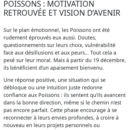
POISSONS : MOTIVATION
RETROUVÉE ET VISION D’AVENIR
Sur le plan émotionnel, les Poissons ont été
rudement éprouvés eux aussi. Doutes,
questionnements sur leurs choix, vulnérabilité
face aux désillusions et aux peurs… Tout cela a
pesé sur leur moral. Mais à partir du 19 décembre,
ils bénéficient d’un apaisement bienvenu.
Une réponse positive, une situation qui se
débloque ou une intuition juste redonne
confiance aux Poissons : ils sentent qu’ils avancent
dans la bonne direction, même si le chemin n’est
pas encore parfait. Cette phase encourage à se
reconnecter à leurs envies profondes, à croire à
nouveau en leurs projets personnels ou