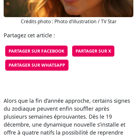
Crédits photo : Photo d'illustration / TV Star
Partagez cet article :
PARTAGER SUR FACEBOOK
PARTAGER SUR X
PARTAGER SUR WHATSAPP
Alors que la fin d’année approche, certains signes
du zodiaque peuvent enfin souffler après
plusieurs semaines éprouvantes. Dès le 19
décembre, une dynamique nouvelle s’installe et
offre à quatre natifs la possibilité de reprendre