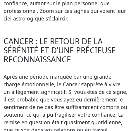
confiance, autant sur le plan personnel que
professionnel. Zoom sur ces signes qui voient leur
ciel astrologique s’éclaircir.
CANCER : LE RETOUR DE LA
SÉRÉNITÉ ET D’UNE PRÉCIEUSE
RECONNAISSANCE
Après une période marquée par une grande
charge émotionnelle, le Cancer s’apprête à vivre
un allègement significatif. Si vous êtes de ce signe,
il est probable que vous ayez eu dernièrement le
sentiment de ne pas être suffisamment compris ou
soutenu, ce qui a pu fragiliser votre confiance. La
remise en question était quasiment quotidienne,
que ce soit dans vos relations ou au travail.