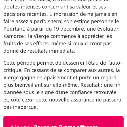
doutes intenses concernant sa valeur et ses
décisions récentes. L’impression de ne jamais en
faire assez a parfois terni son estime personnelle.
Pourtant, à partir du 19 décembre, une évolution
s’amorce : la Vierge commence à apprécier les
fruits de ses efforts, même si ceux-ci n’ont pas
donné de résultats immédiats.
Cette période permet de desserrer l’étau de l’auto-
critique. En cessant de se comparer aux autres, la
Vierge gagne en apaisement et porte un regard
plus bienveillant sur elle-même. Résultat : une fin
d’année sous le signe d’une confiance retrouvée
et, côté cœur, cette nouvelle assurance ne passera
pas inaperçue.