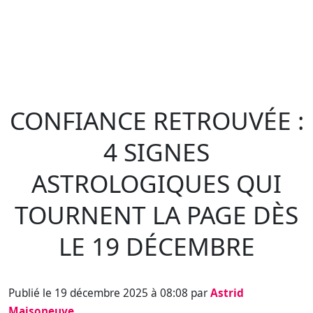
CONFIANCE RETROUVÉE :
4 SIGNES
ASTROLOGIQUES QUI
TOURNENT LA PAGE DÈS
LE 19 DÉCEMBRE
Publié le 19 décembre 2025 à 08:08 par
Astrid
Maisoneuve