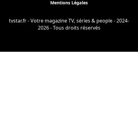
Mentions Légales
tvstar.fr - Votre magazine TV, séries & people - 2024-
2026 - Tous droits réservés