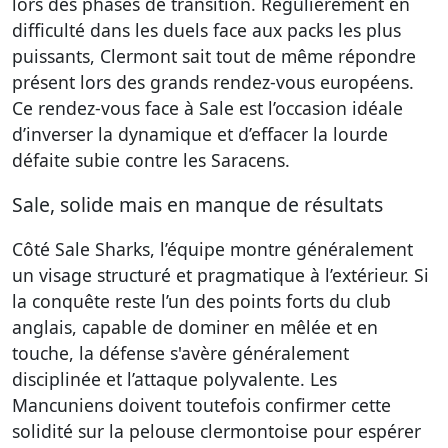
lors des phases de transition. Régulièrement en
difficulté dans les duels face aux packs les plus
puissants, Clermont sait tout de même répondre
présent lors des grands rendez-vous européens.
Ce rendez-vous face à Sale est l’occasion idéale
d’inverser la dynamique et d’effacer la lourde
défaite subie contre les Saracens.
Sale, solide mais en manque de résultats
Côté Sale Sharks, l’équipe montre généralement
un visage structuré et pragmatique à l’extérieur. Si
la conquête reste l’un des points forts du club
anglais, capable de dominer en mêlée et en
touche, la défense s'avère généralement
disciplinée et l’attaque polyvalente. Les
Mancuniens doivent toutefois confirmer cette
solidité sur la pelouse clermontoise pour espérer