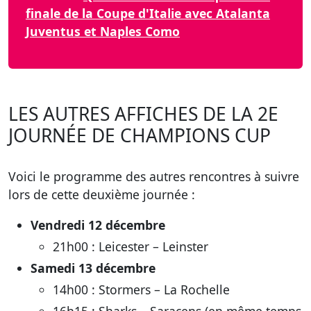
finale de la Coupe d'Italie avec Atalanta
Juventus et Naples Como
LES AUTRES AFFICHES DE LA 2E
JOURNÉE DE CHAMPIONS CUP
Voici le programme des autres rencontres à suivre
lors de cette deuxième journée :
Vendredi 12 décembre
21h00 : Leicester – Leinster
Samedi 13 décembre
14h00 : Stormers – La Rochelle