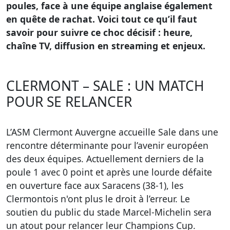
poules, face à une équipe anglaise également
en quête de rachat. Voici tout ce qu’il faut
savoir pour suivre ce choc décisif : heure,
chaîne TV, diffusion en streaming et enjeux.
CLERMONT – SALE : UN MATCH
POUR SE RELANCER
L’ASM Clermont Auvergne accueille Sale dans une
rencontre déterminante pour l’avenir européen
des deux équipes. Actuellement derniers de la
poule 1 avec 0 point et après une lourde défaite
en ouverture face aux Saracens (38-1), les
Clermontois n'ont plus le droit à l’erreur. Le
soutien du public du stade Marcel-Michelin sera
un atout pour relancer leur Champions Cup.