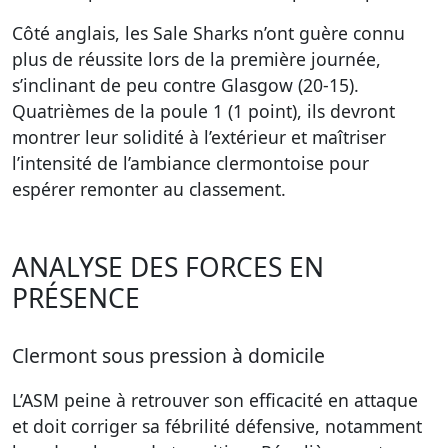
Côté anglais, les Sale Sharks n’ont guère connu
plus de réussite lors de la première journée,
s’inclinant de peu contre Glasgow (20-15).
Quatrièmes de la poule 1 (1 point), ils devront
montrer leur solidité à l’extérieur et maîtriser
l’intensité de l’ambiance clermontoise pour
espérer remonter au classement.
ANALYSE DES FORCES EN
PRÉSENCE
Clermont sous pression à domicile
L’ASM peine à retrouver son efficacité en attaque
et doit corriger sa fébrilité défensive, notamment