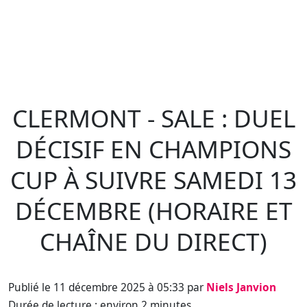
CLERMONT - SALE : DUEL
DÉCISIF EN CHAMPIONS
CUP À SUIVRE SAMEDI 13
DÉCEMBRE (HORAIRE ET
CHAÎNE DU DIRECT)
Publié le 11 décembre 2025 à 05:33 par
Niels Janvion
Durée de lecture : environ 2 minutes