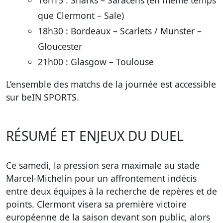
16h15 : Sharks – Saracens (en même temps
que Clermont – Sale)
18h30 : Bordeaux – Scarlets / Munster –
Gloucester
21h00 : Glasgow – Toulouse
L’ensemble des matchs de la journée est accessible
sur beIN SPORTS.
RÉSUMÉ ET ENJEUX DU DUEL
Ce samedi, la pression sera maximale au stade
Marcel-Michelin pour un affrontement indécis
entre deux équipes à la recherche de repères et de
points. Clermont visera sa première victoire
européenne de la saison devant son public, alors