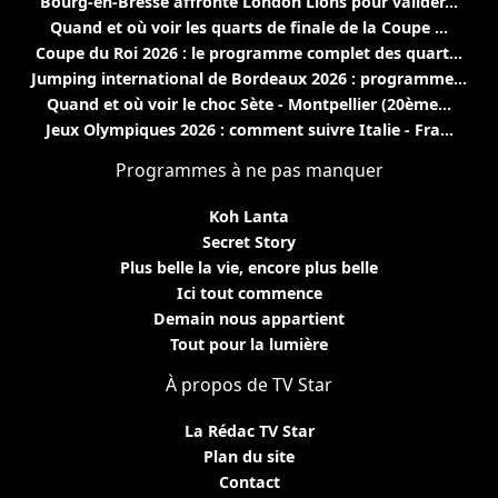
Bourg-en-Bresse affronte London Lions pour valider...
Quand et où voir les quarts de finale de la Coupe ...
Coupe du Roi 2026 : le programme complet des quart...
Jumping international de Bordeaux 2026 : programme...
Quand et où voir le choc Sète - Montpellier (20ème...
Jeux Olympiques 2026 : comment suivre Italie - Fra...
Programmes à ne pas manquer
Koh Lanta
Secret Story
Plus belle la vie, encore plus belle
Ici tout commence
Demain nous appartient
Tout pour la lumière
À propos de TV Star
La Rédac TV Star
Plan du site
Contact