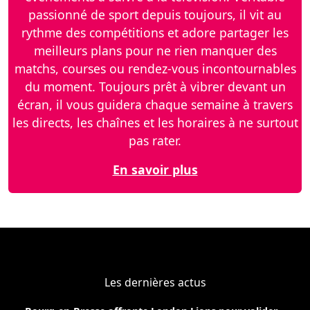
passionné de sport depuis toujours, il vit au
rythme des compétitions et adore partager les
meilleurs plans pour ne rien manquer des
matchs, courses ou rendez-vous incontournables
du moment. Toujours prêt à vibrer devant un
écran, il vous guidera chaque semaine à travers
les directs, les chaînes et les horaires à ne surtout
pas rater.
En savoir plus
Les dernières actus