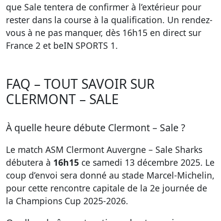
que Sale tentera de confirmer à l’extérieur pour
rester dans la course à la qualification. Un rendez-
vous à ne pas manquer, dès 16h15 en direct sur
France 2 et beIN SPORTS 1.
FAQ – TOUT SAVOIR SUR
CLERMONT – SALE
À quelle heure débute Clermont – Sale ?
Le match ASM Clermont Auvergne – Sale Sharks
débutera à
16h15
ce samedi 13 décembre 2025. Le
coup d’envoi sera donné au stade Marcel-Michelin,
pour cette rencontre capitale de la 2e journée de
la Champions Cup 2025-2026.