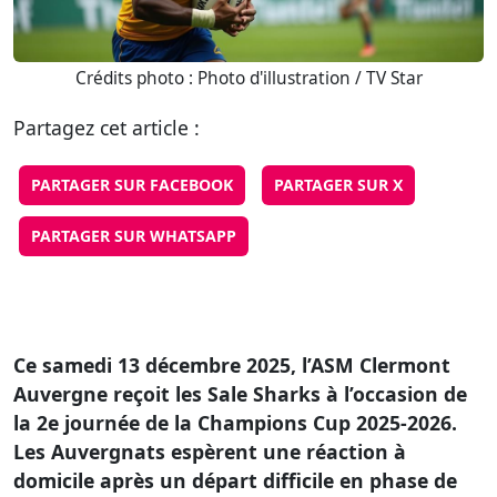
Crédits photo : Photo d'illustration / TV Star
Partagez cet article :
PARTAGER SUR FACEBOOK
PARTAGER SUR X
PARTAGER SUR WHATSAPP
Ce samedi 13 décembre 2025, l’ASM Clermont
Auvergne reçoit les Sale Sharks à l’occasion de
la 2e journée de la Champions Cup 2025-2026.
Les Auvergnats espèrent une réaction à
domicile après un départ difficile en phase de