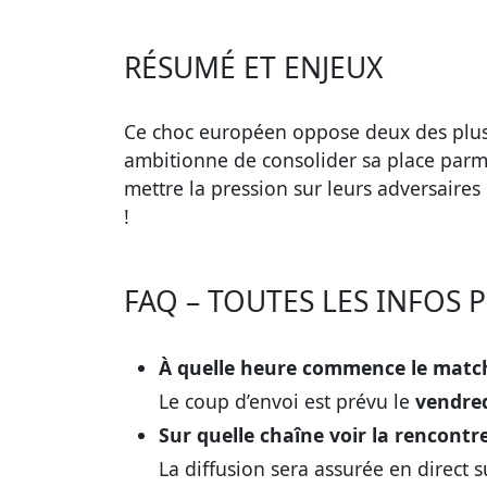
RÉSUMÉ ET ENJEUX
Ce choc européen oppose deux des plus 
ambitionne de consolider sa place parmi 
mettre la pression sur leurs adversaire
!
FAQ – TOUTES LES INFOS 
À quelle heure commence le matc
Le coup d’envoi est prévu le
vendre
Sur quelle chaîne voir la rencontre
La diffusion sera assurée en direct 