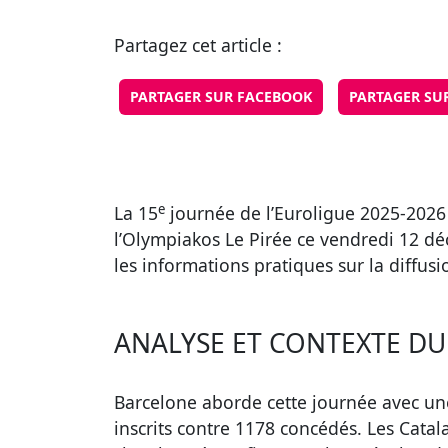
Partagez cet article :
PARTAGER SUR FACEBOOK
PARTAGER SU
e
La 15
journée de l’Euroligue 2025-2026
l’Olympiakos Le Pirée ce vendredi 12 dé
les informations pratiques sur la diffusi
ANALYSE ET CONTEXTE D
Barcelone aborde cette journée avec un
inscrits contre 1178 concédés. Les Catal