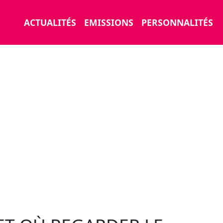
ACTUALITÉS
EMISSIONS
PERSONNALITÉS