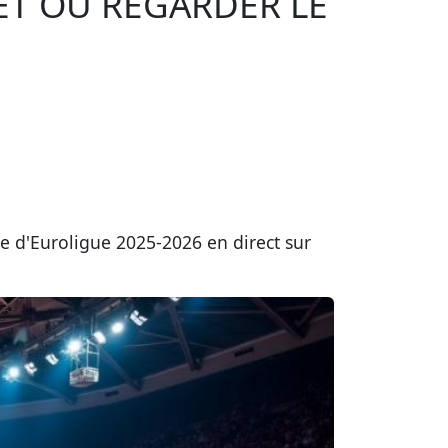
ET OÙ REGARDER LE
e d'Euroligue 2025-2026 en direct sur