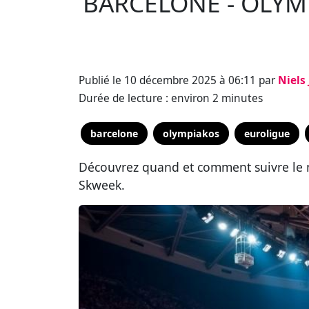
BARCELONE - OLYM
Publié le 10 décembre 2025 à 06:11 par
Niels
Durée de lecture : environ 2 minutes
barcelone
olympiakos
euroligue
Découvrez quand et comment suivre le m
Skweek.