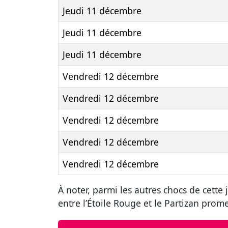
Jeudi 11 décembre
Jeudi 11 décembre
Jeudi 11 décembre
Vendredi 12 décembre
Vendredi 12 décembre
Vendredi 12 décembre
Vendredi 12 décembre
Vendredi 12 décembre
À noter, parmi les autres chocs de cette
entre l’Étoile Rouge et le Partizan prome