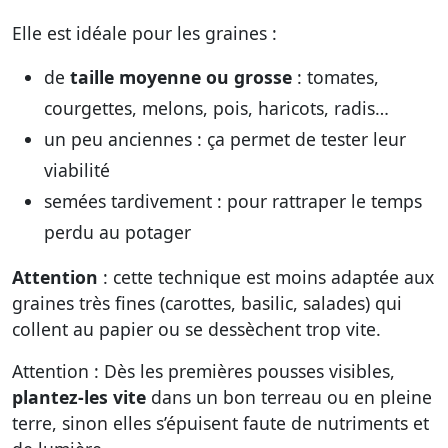
Elle est idéale pour les graines :
de
taille moyenne ou grosse
: tomates,
courgettes, melons, pois, haricots, radis…
un peu anciennes : ça permet de tester leur
viabilité
semées tardivement : pour rattraper le temps
perdu au potager
Attention
: cette technique est moins adaptée aux
graines très fines (carottes, basilic, salades) qui
collent au papier ou se dessèchent trop vite.
Attention : Dès les premières pousses visibles,
plantez-les vite
dans un bon terreau ou en pleine
terre, sinon elles s’épuisent faute de nutriments et