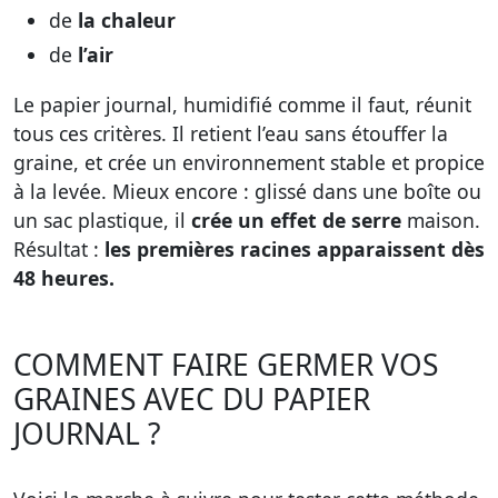
de
la chaleur
de
l’air
Le papier journal, humidifié comme il faut, réunit
tous ces critères. Il retient l’eau sans étouffer la
graine, et crée un environnement stable et propice
à la levée. Mieux encore : glissé dans une boîte ou
un sac plastique, il
crée un effet de serre
maison.
Résultat :
les premières racines apparaissent dès
48 heures.
COMMENT FAIRE GERMER VOS
GRAINES AVEC DU PAPIER
JOURNAL ?