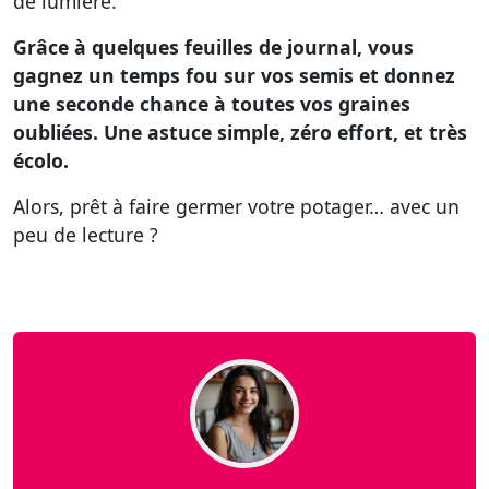
de lumière.
Grâce à quelques feuilles de journal, vous
gagnez un temps fou sur vos semis et donnez
une seconde chance à toutes vos graines
oubliées. Une astuce simple, zéro effort, et très
écolo.
Alors, prêt à faire germer votre potager… avec un
peu de lecture ?