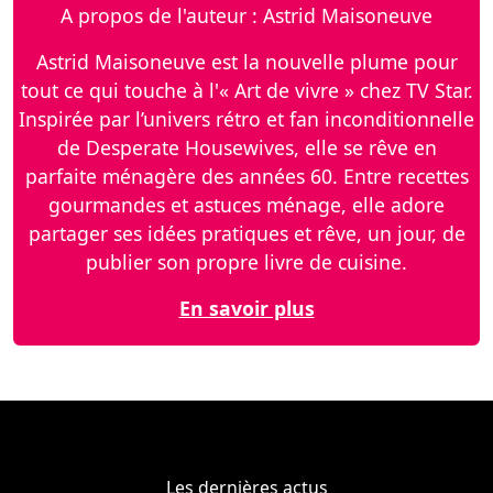
A propos de l'auteur : Astrid Maisoneuve
Astrid Maisoneuve est la nouvelle plume pour
tout ce qui touche à l'« Art de vivre » chez TV Star.
Inspirée par l’univers rétro et fan inconditionnelle
de Desperate Housewives, elle se rêve en
parfaite ménagère des années 60. Entre recettes
gourmandes et astuces ménage, elle adore
partager ses idées pratiques et rêve, un jour, de
publier son propre livre de cuisine.
En savoir plus
Les dernières actus