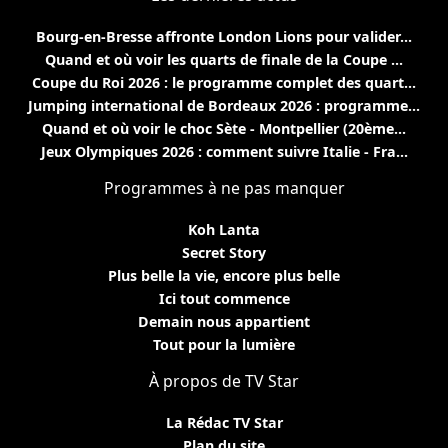
Bourg-en-Bresse affronte London Lions pour valider...
Quand et où voir les quarts de finale de la Coupe ...
Coupe du Roi 2026 : le programme complet des quart...
Jumping international de Bordeaux 2026 : programme...
Quand et où voir le choc Sète - Montpellier (20ème...
Jeux Olympiques 2026 : comment suivre Italie - Fra...
Programmes à ne pas manquer
Koh Lanta
Secret Story
Plus belle la vie, encore plus belle
Ici tout commence
Demain nous appartient
Tout pour la lumière
À propos de TV Star
La Rédac TV Star
Plan du site