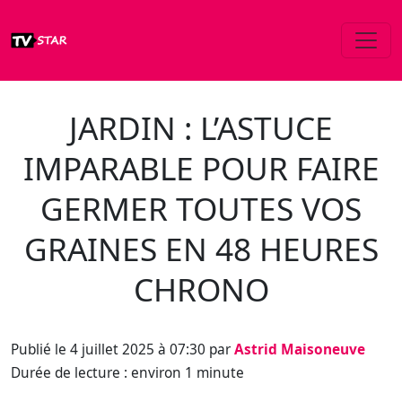
JARDIN : L’ASTUCE
IMPARABLE POUR FAIRE
GERMER TOUTES VOS
GRAINES EN 48 HEURES
CHRONO
Publié le 4 juillet 2025 à 07:30 par
Astrid Maisoneuve
Durée de lecture : environ 1 minute