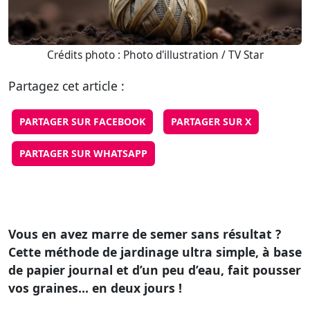
Crédits photo : Photo d'illustration / TV Star
Partagez cet article :
PARTAGER SUR FACEBOOK
PARTAGER SUR X
PARTAGER SUR WHATSAPP
Vous en avez marre de semer sans résultat ?
Cette méthode de jardinage ultra simple, à base
de papier journal et d’un peu d’eau, fait pousser
vos graines… en deux jours !