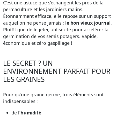
C’est une astuce que s’échangent les pros de la
permaculture et les jardiniers malins.
Étonnamment efficace, elle repose sur un support
auquel on ne pense jamais :
le bon vieux journal
.
Plutôt que de le jeter, utilisez-le pour accélérer la
germination de vos semis potagers. Rapide,
économique et zéro gaspillage !
LE SECRET ? UN
ENVIRONNEMENT PARFAIT POUR
LES GRAINES
Pour qu’une graine germe, trois éléments sont
indispensables :
de
l’humidité