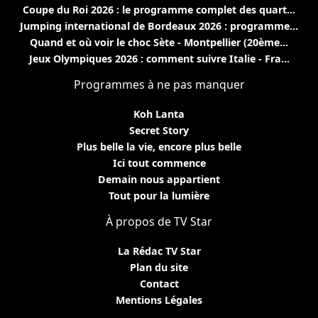
Coupe du Roi 2026 : le programme complet des quart...
Jumping international de Bordeaux 2026 : programme...
Quand et où voir le choc Sète - Montpellier (20ème...
Jeux Olympiques 2026 : comment suivre Italie - Fra...
Programmes à ne pas manquer
Koh Lanta
Secret Story
Plus belle la vie, encore plus belle
Ici tout commence
Demain nous appartient
Tout pour la lumière
À propos de TV Star
La Rédac TV Star
Plan du site
Contact
Mentions Légales