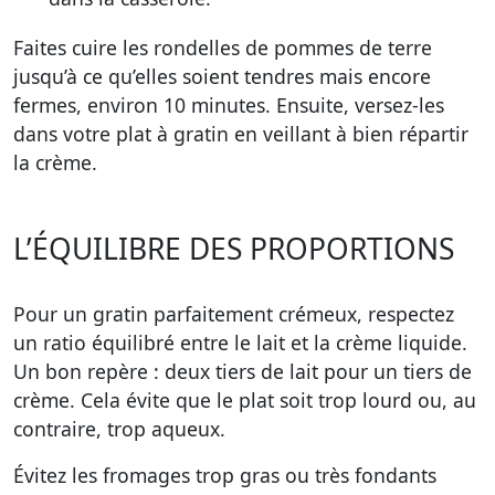
Faites cuire les rondelles de pommes de terre
jusqu’à ce qu’elles soient tendres mais encore
fermes, environ 10 minutes. Ensuite, versez-les
dans votre plat à gratin en veillant à bien répartir
la crème.
L’ÉQUILIBRE DES PROPORTIONS
Pour un gratin parfaitement crémeux, respectez
un ratio équilibré entre le lait et la crème liquide.
Un bon repère : deux tiers de lait pour un tiers de
crème. Cela évite que le plat soit trop lourd ou, au
contraire, trop aqueux.
Évitez les fromages trop gras ou très fondants