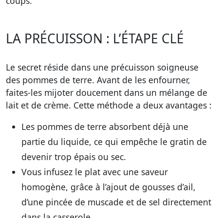
coups.
LA PRÉCUISSON : L’ÉTAPE CLÉ
Le secret réside dans une précuisson soigneuse
des pommes de terre. Avant de les enfourner,
faites-les mijoter doucement dans un mélange de
lait et de crème. Cette méthode a deux avantages :
Les pommes de terre absorbent déjà une
partie du liquide, ce qui empêche le gratin de
devenir trop épais ou sec.
Vous infusez le plat avec une saveur
homogène, grâce à l’ajout de gousses d’ail,
d’une pincée de muscade et de sel directement
dans la casserole.