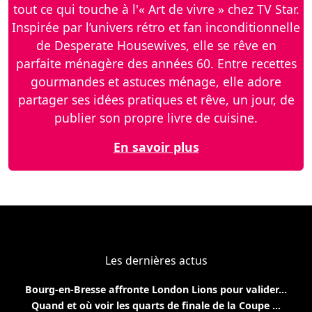
tout ce qui touche à l'« Art de vivre » chez TV Star.
Inspirée par l’univers rétro et fan inconditionnelle
de Desperate Housewives, elle se rêve en
parfaite ménagère des années 60. Entre recettes
gourmandes et astuces ménage, elle adore
partager ses idées pratiques et rêve, un jour, de
publier son propre livre de cuisine.
En savoir plus
Les dernières actus
Bourg-en-Bresse affronte London Lions pour valider...
Quand et où voir les quarts de finale de la Coupe ...