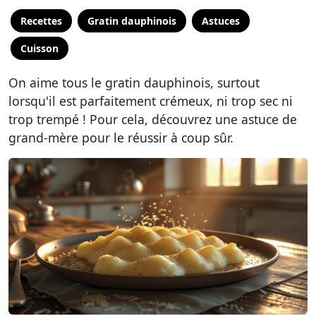
Recettes
Gratin dauphinois
Astuces
Cuisson
On aime tous le gratin dauphinois, surtout
lorsqu'il est parfaitement crémeux, ni trop sec ni
trop trempé ! Pour cela, découvrez une astuce de
grand-mère pour le réussir à coup sûr.