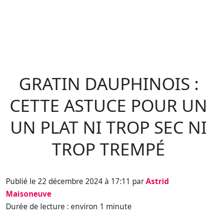
GRATIN DAUPHINOIS :
CETTE ASTUCE POUR UN
UN PLAT NI TROP SEC NI
TROP TREMPÉ
Publié le 22 décembre 2024 à 17:11 par
Astrid
Maisoneuve
Durée de lecture : environ 1 minute