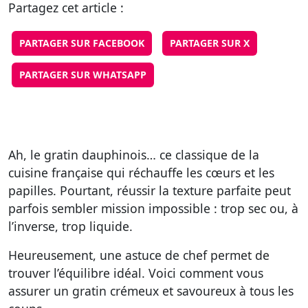
Partagez cet article :
PARTAGER SUR FACEBOOK
PARTAGER SUR X
PARTAGER SUR WHATSAPP
Ah, le gratin dauphinois… ce classique de la
cuisine française qui réchauffe les cœurs et les
papilles. Pourtant, réussir la texture parfaite peut
parfois sembler mission impossible : trop sec ou, à
l’inverse, trop liquide.
Heureusement, une astuce de chef permet de
trouver l’équilibre idéal. Voici comment vous
assurer un gratin crémeux et savoureux à tous les