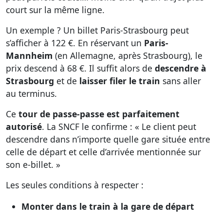
court sur la même ligne.
Un exemple ? Un billet Paris-Strasbourg peut
s’afficher à 122 €. En réservant un
Paris-
Mannheim
(en Allemagne, après Strasbourg), le
prix descend à 68 €. Il suffit alors de
descendre à
Strasbourg
et de
laisser filer le train
sans aller
au terminus.
Ce
tour de passe-passe est parfaitement
autorisé
. La SNCF le confirme : « Le client peut
descendre dans n’importe quelle gare située entre
celle de départ et celle d’arrivée mentionnée sur
son e-billet. »
Les seules conditions à respecter :
Monter dans le train à la gare de départ