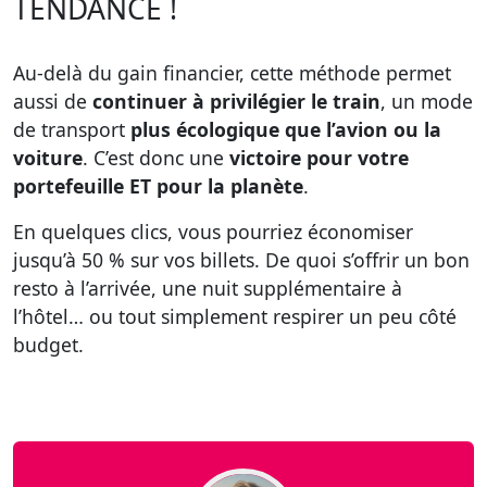
TENDANCE !
Au-delà du gain financier, cette méthode permet
aussi de
continuer à privilégier le train
, un mode
de transport
plus écologique que l’avion ou la
voiture
. C’est donc une
victoire pour votre
portefeuille ET pour la planète
.
En quelques clics, vous pourriez économiser
jusqu’à 50 % sur vos billets. De quoi s’offrir un bon
resto à l’arrivée, une nuit supplémentaire à
l’hôtel… ou tout simplement respirer un peu côté
budget.