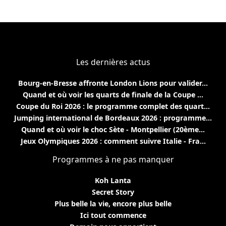
Les dernières actus
Bourg-en-Bresse affronte London Lions pour valider...
Quand et où voir les quarts de finale de la Coupe ...
Coupe du Roi 2026 : le programme complet des quart...
Jumping international de Bordeaux 2026 : programme...
Quand et où voir le choc Sète - Montpellier (20ème...
Jeux Olympiques 2026 : comment suivre Italie - Fra...
Programmes à ne pas manquer
Koh Lanta
Secret Story
Plus belle la vie, encore plus belle
Ici tout commence