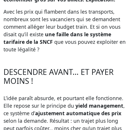
Avec les prix qui flambent dans les transports,
nombreux sont les vacanciers qui se demandent
comment alléger leur budget train. Et si on vous
disait qu’il existe
une faille dans le système
tarifaire de la SNCF
que vous pouvez exploiter en
toute légalité ?
DESCENDRE AVANT… ET PAYER
MOINS !
L’idée paraît absurde, et pourtant elle fonctionne.
Elle repose sur le principe du
yield management
,
ce système d’
ajustement automatique des prix
selon la demande. Résultat : un trajet plus long
peut parfois coûter… moins cher qu’un trajet plus