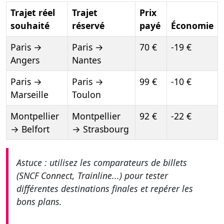
Trajet réel
Trajet
Prix
souhaité
réservé
payé
Économie
Paris →
Paris →
70 €
-19 €
Angers
Nantes
Paris →
Paris →
99 €
-10 €
Marseille
Toulon
Montpellier
Montpellier
92 €
-22 €
→ Belfort
→ Strasbourg
Astuce : utilisez les comparateurs de billets
(SNCF Connect, Trainline...) pour tester
différentes destinations finales et repérer les
bons plans.