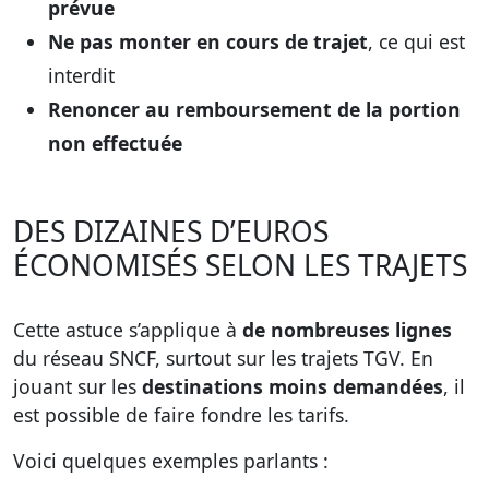
prévue
Ne pas monter en cours de trajet
, ce qui est
interdit
Renoncer au remboursement de la portion
non effectuée
DES DIZAINES D’EUROS
ÉCONOMISÉS SELON LES TRAJETS
Cette astuce s’applique à
de nombreuses lignes
du réseau SNCF, surtout sur les trajets TGV. En
jouant sur les
destinations moins demandées
, il
est possible de faire fondre les tarifs.
Voici quelques exemples parlants :