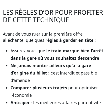
LES RÈGLES D’OR POUR PROFITER
DE CETTE TECHNIQUE
Avant de vous ruer sur la première offre
alléchante, quelques
règles à garder en tête
:
Assurez-vous que
le train marque bien l’arrêt
dans la gare où vous souhaitez descendre
Ne jamais monter ailleurs qu'à la gare
d’origine du billet
: c’est interdit et passible
d’amende
Comparer plusieurs trajets
pour optimiser
l’économie
Anticiper
: les meilleures affaires partent vite,