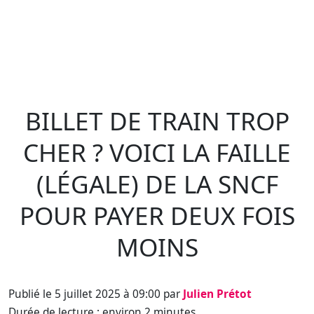
BILLET DE TRAIN TROP
CHER ? VOICI LA FAILLE
(LÉGALE) DE LA SNCF
POUR PAYER DEUX FOIS
MOINS
Publié le 5 juillet 2025 à 09:00 par
Julien Prétot
Durée de lecture : environ 2 minutes