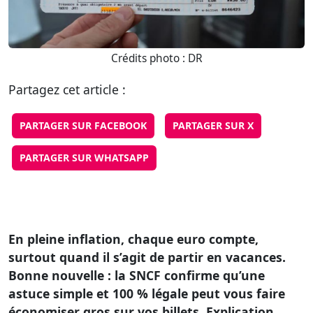
Crédits photo : DR
Partagez cet article :
PARTAGER SUR FACEBOOK
PARTAGER SUR X
PARTAGER SUR WHATSAPP
En pleine inflation, chaque euro compte,
surtout quand il s’agit de partir en vacances.
Bonne nouvelle : la SNCF confirme qu’une
astuce simple et 100 % légale peut vous faire
économiser gros sur vos billets. Explication.