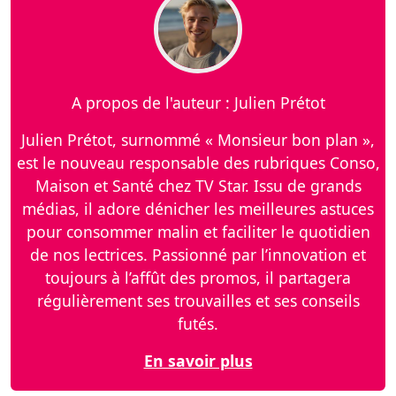
A propos de l'auteur : Julien Prétot
Julien Prétot, surnommé « Monsieur bon plan »,
est le nouveau responsable des rubriques Conso,
Maison et Santé chez TV Star. Issu de grands
médias, il adore dénicher les meilleures astuces
pour consommer malin et faciliter le quotidien
de nos lectrices. Passionné par l’innovation et
toujours à l’affût des promos, il partagera
régulièrement ses trouvailles et ses conseils
futés.
En savoir plus